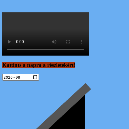
Kattints a napra a részletekért!