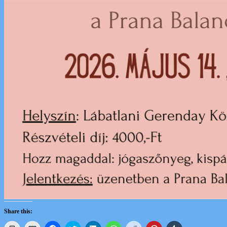
Share this: