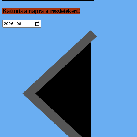
Kattints a napra a részletekért!