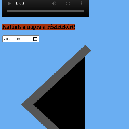
Kattints a napra a részletekért!