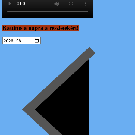
Kattints a napra a részletekért!