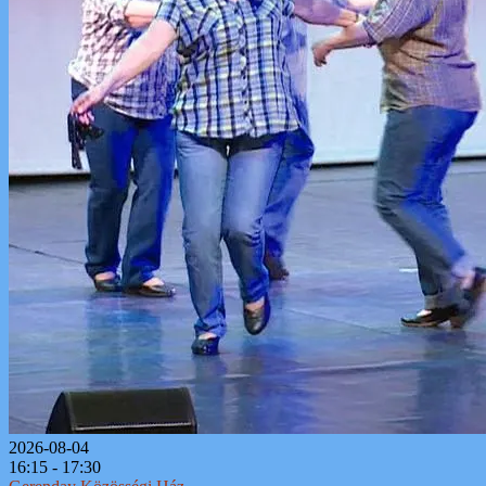
2026-08-04
16:15 - 17:30