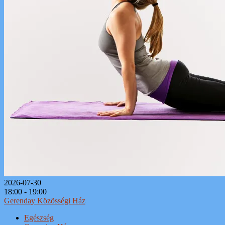
2026-07-30
18:00 - 19:00
Gerenday Közösségi Ház
Egészség