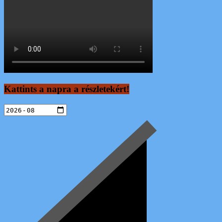
Kattints a napra a részletekért!