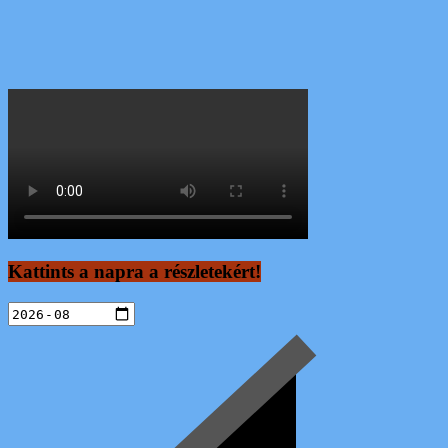
Kattints a napra a részletekért!