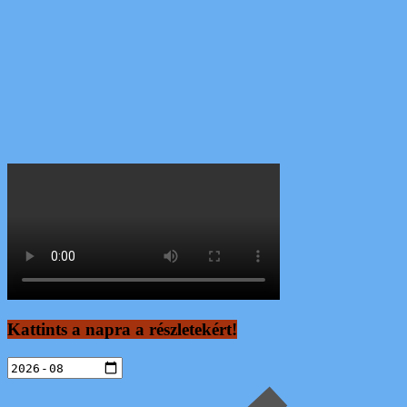
Kattints a napra a részletekért!