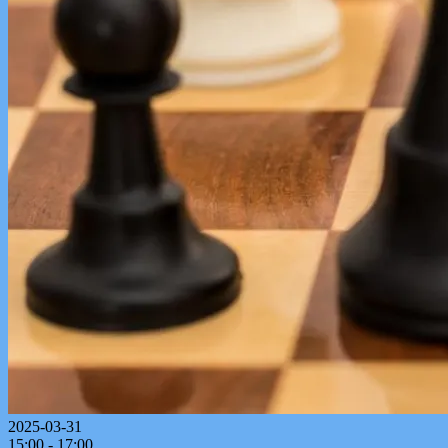
2025-03-31
15:00 - 17:00