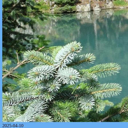
2025-04-10