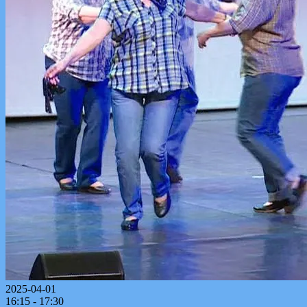
2025-04-01
16:15 - 17:30