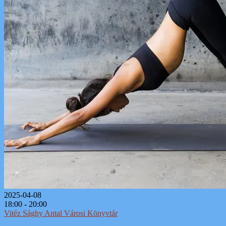
2025-04-08
18:00 - 20:00
Vitéz Sághy Antal Városi Könyvtár