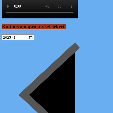
Kattints a napra a részletekért!